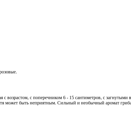
розовые.
 с возрастом, с поперечником 6 - 15 сантиметров, с загнутыми 
тя может быть неприятным. Сильный и необычный аромат гриба т